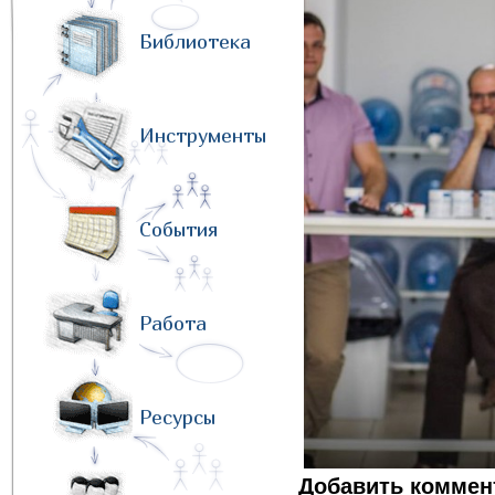
Библиотека
Инструменты
События
Работа
Ресурсы
Добавить коммен