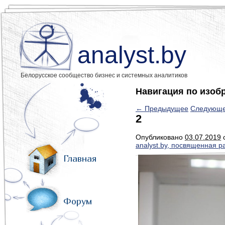
analyst.by
Белорусское сообщество бизнес и системных аналитиков
Навигация по изоб
← Предыдущее
Следующ
2
Опубликовано
03.07.2019
analyst.by, посвященная 
Главная
Форум