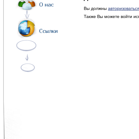
О нас
Вы должны
авторизоватьс
Также Вы можете войти ис
Ссылки