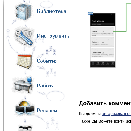
Библиотека
Инструменты
События
Работа
Добавить коммен
Ресурсы
Вы должны
авторизоватьс
Также Вы можете войти ис