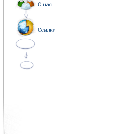
О нас
Ссылки