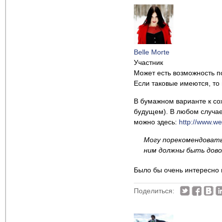
Belle Morte
Участник
Может есть возможность по
Если таковые имеются, то
В бумажном варианте к со
будущем). В любом случае
можно здесь:
http://www.w
Могу порекомендовать
ним должны быть дов
Было бы очень интересно 
Поделиться: