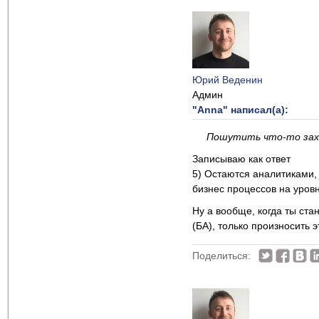
Юрий Веденин
Админ
"Anna" написал(а):
Пошутить что-то захо
Записываю как ответ
5) Остаются аналитиками,
бизнес процессов на уровн
Ну а вообще, когда ты ста
(БА), только произносить э
Поделиться: