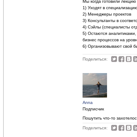
Мы когда готовили лекцию 
1) Уходят в специализацию 
2) Менеджеры проектов
3) Консультанты в соотве
4) Сэйлы (специалисты отд
5) Остаются аналитиками,
бизнес процессов на уровн
6) Организовывают свой би
Поделиться:
Anna
Подписчик
Пошутить что-то захотело
Поделиться: