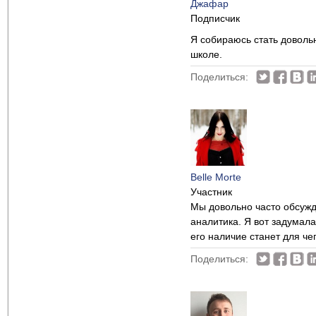
Джафар
Подписчик
Я собираюсь стать доволь
школе.
Поделиться:
Belle Morte
Участник
Мы довольно часто обсужд
аналитика. Я вот задумала
его наличие станет для че
Поделиться: