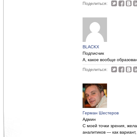
Поделиться:
BLACKX
Подписчик
А, какое вообще образова
Поделиться:
Герман Шестеров
Админ
С моей точки зрения, жел
аналитиков — как вариант,