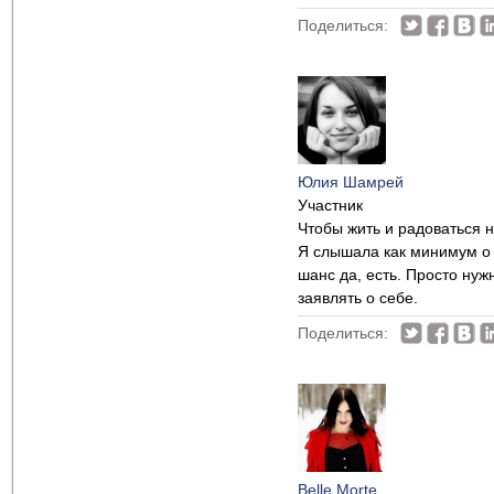
Поделиться:
Юлия Шамрей
Участник
Чтобы жить и радоваться н
Я слышала как минимум о 2
шанс да, есть. Просто нуж
заявлять о себе.
Поделиться:
Belle Morte