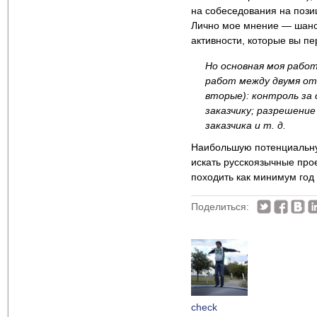
на собеседования на пози
Лично мое мнение — шанс 
активности, которые вы пе
Но основная моя работ
работ между двумя от
вторые): контроль за
заказчику; разрешени
заказчика и т. д.
Наибольшую потенциальну
искать русскоязычные прое
походить как минимум год 
Поделиться:
check