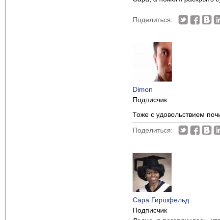
Поделиться:
Dimon
Подписчик
Тоже с удовольствием поч
Поделиться:
Сара Гиршфельд
Подписчик