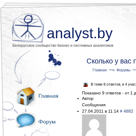
analyst.by
Белорусское сообщество бизнес и системных аналитиков
Сколько у вас
Главная
Форумы
В теме 8 ответов, и 4 уч
Показано 9 ответов - от 1 д
Главная
Автор
Сообщения
27.04.2011 в 11:14
# 4882
Форум