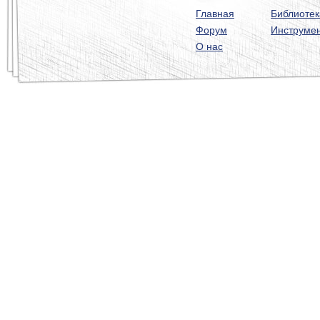
Главная
Библиотек
Форум
Инструме
О нас