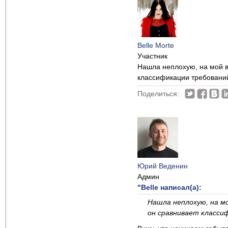
Belle Morte
Участник
Нашла неплохую, на мой в
классификации требований
Поделиться:
Юрий Веденин
Админ
"Belle написал(а):
Нашла неплохую, на мой
он сравнивает классиф