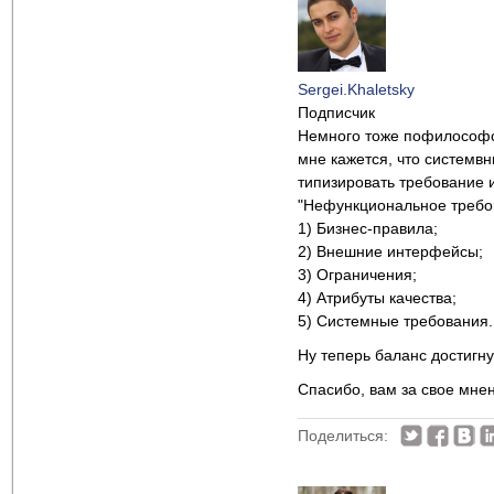
Sergei.Khaletsky
Подписчик
Немного тоже пофилософс
мне кажется, что системв
типизировать требование 
"Нефункциональное требо
1) Бизнес-правила;
2) Внешние интерфейсы;
3) Ограничения;
4) Атрибуты качества;
5) Системные требования.
Ну теперь баланс достигну
Спасибо, вам за свое мне
Поделиться: