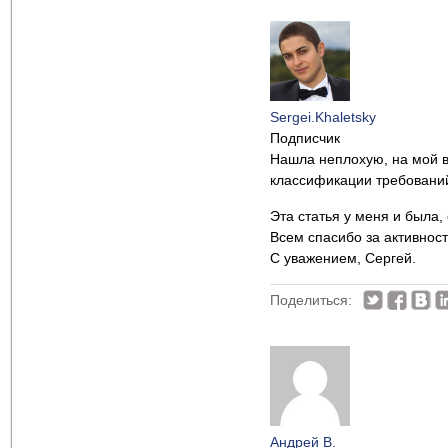
Sergei.Khaletsky
Подписчик
Нашла неплохую, на мой в
классификации требований
Эта статья у меня и была
Всем спасибо за активност
С уважением, Сергей.
Поделиться:
Андрей В.