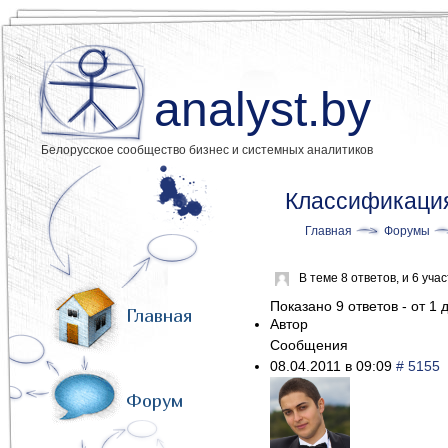
analyst.by
Белорусское сообщество бизнес и системных аналитиков
Классификаци
Главная
Форумы
В теме 8 ответов, и 6 уч
Показано 9 ответов - от 1 д
Главная
Автор
Сообщения
08.04.2011 в 09:09
# 5155
Форум