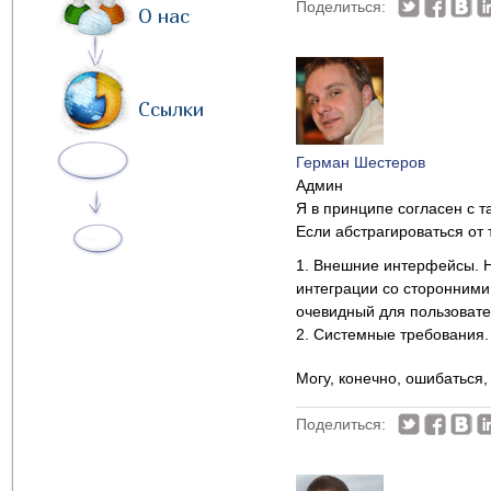
Поделиться:
О нас
Ссылки
Герман Шестеров
Админ
Я в принципе согласен с 
Если абстрагироваться от
1. Внешние интерфейсы. Н
интеграции со сторонними 
очевидный для пользовате
2. Системные требования. 
Могу, конечно, ошибаться
Поделиться: