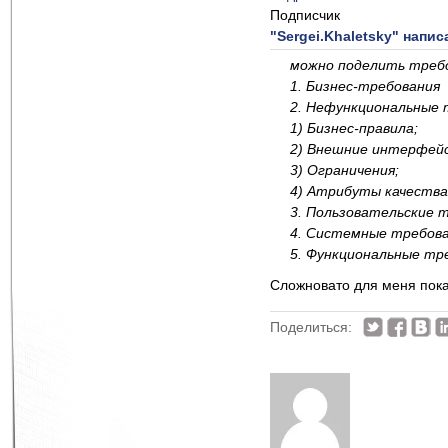
Подписчик
"Sergei.Khaletsky" напис
можно поделить требо
1. Бизнес-требования
2. Нефункциональные 
1) Бизнес-правила;
2) Внешние интерфей
3) Ограничения;
4) Атрибуты качества
3. Пользовательские 
4. Системные требова
5. Функциональные тр
Сложновато для меня пока
Поделиться: