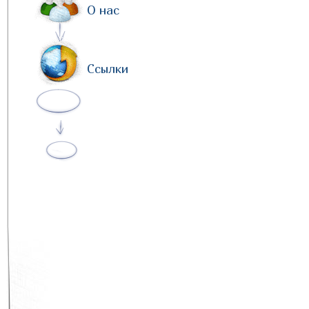
О нас
Ссылки