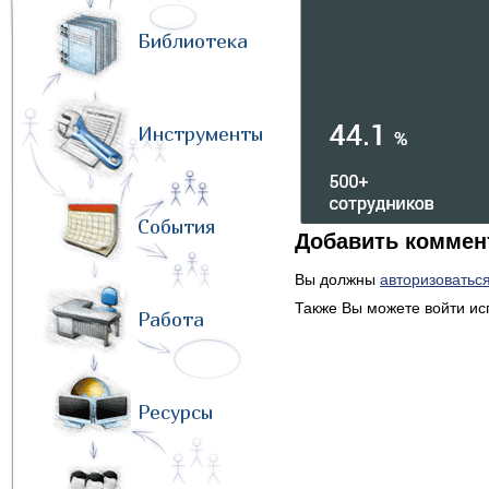
Библиотека
Инструменты
События
Добавить коммен
Вы должны
авторизоватьс
Также Вы можете войти ис
Работа
Ресурсы