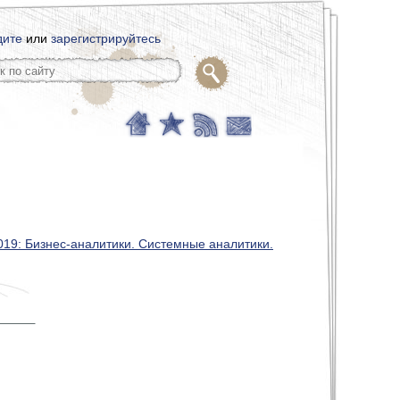
дите
или
зарегистрируйтесь
019: Бизнес-аналитики. Системные аналитики.