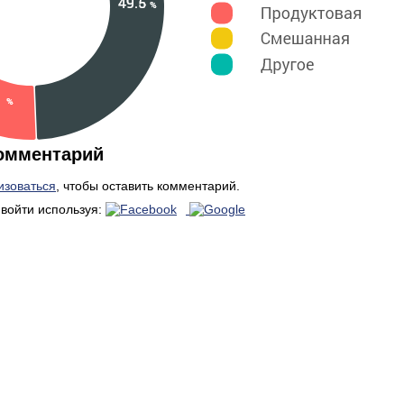
омментарий
изоваться
, чтобы оставить комментарий.
войти используя: