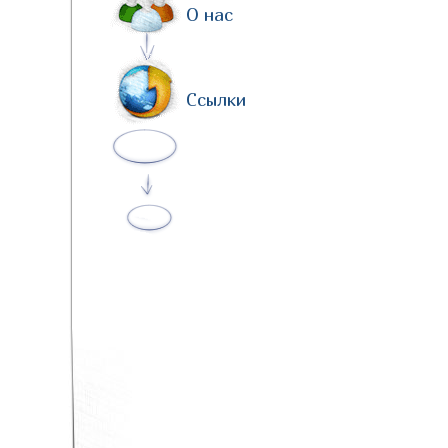
О нас
Ссылки