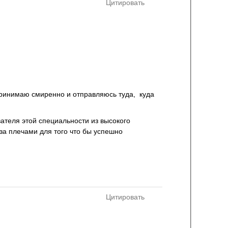
Цитировать
 принимаю смиренно и отправляюсь туда, куда
авателя этой специальности из высокого
 за плечами для того что бы успешно
Цитировать