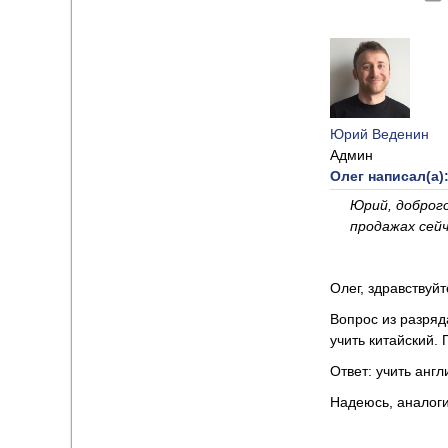
Юрий Веденин
Админ
Олег написал(а)
Юрий, доброг
продажах сейч
Олег, здравствуйт
Вопрос из разряд
учить китайский. 
Ответ: учить англ
Надеюсь, аналоги