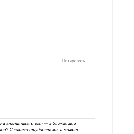
Цитировать
на аналитика, и вот — в ближайший
хода? С какими трудностями, а может