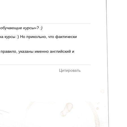
обучающие курсы»? :)
 курсы :) Но прикольно, что фактически
 правило, указаны именно английский и
Цитировать