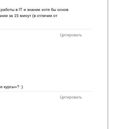
 работы в IT и знание хотя бы основ
нии за 15 минут (в отличии от
Цитировать
е курсы»? :)
Цитировать