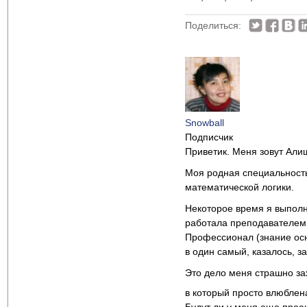
Поделиться:
Snowball
Подписчик
Приветик. Меня зовут Али
Моя родная специальность
математической логики.
Некоторое время я выполн
работала преподавателем 
Профессионал (знание осн
в один самый, казалось, з
Это дело меня страшно за
в который просто влюбле