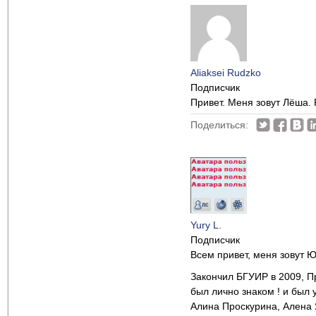
Aliaksei Rudzko
Подписчик
Привет. Меня зовут Лёша.
Поделиться:
Yury L.
Подписчик
Всем привет, меня зовут Ю
Закончил БГУИР в 2009, Пр
был лично знаком ! и был
Алина Проскурина, Алена 