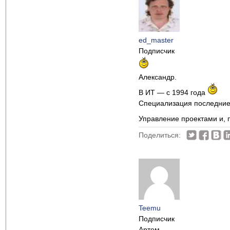
ed_master
Подписчик
Александр.
В ИТ — с 1994 года
Специализация последние 
Управление проектами и, 
Поделиться:
Teemu
Подписчик
Артем.