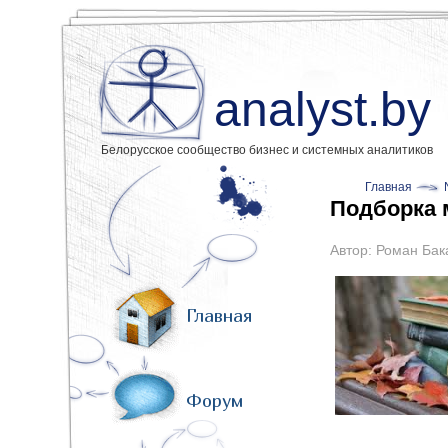
analyst.by
Белорусское сообщество бизнес и системных аналитиков
Главная
Подборка 
Автор:
Роман Бак
Главная
Форум