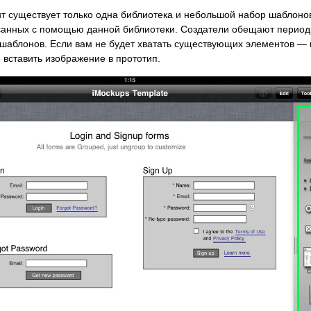
т существует только одна библиотека и небольшой набор шаблоно
исанных с помощью данной библиотеки. Создатели обещают период
шаблонов. Если вам не будет хватать существующих элементов — 
 вставить изображение в прототип.