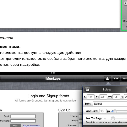
ментов
лементами:
го элемента доступны следующие действия:
ет дополнительное окно свойств выбранного элемента. Для каждог
ется, свои настройки.