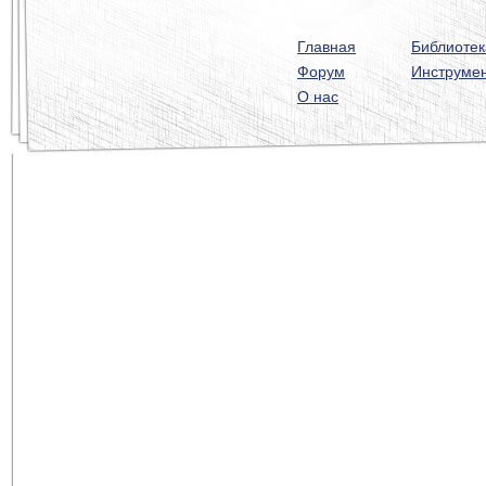
Главная
Библиотек
Форум
Инструме
О нас