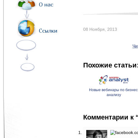
О нас
08 Ноября, 2013
Ссылки
Чи
Похожие статьи
Новые вебинары по бизнес
анализу
Комментарии к 