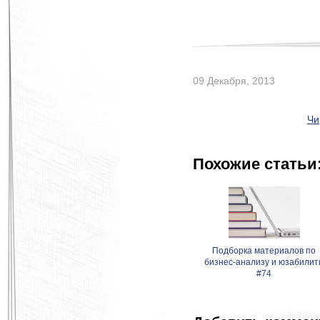
09 Декабря, 2013
Чи
Похожие статьи
Подборка материалов по
бизнес-анализу и юзабилит
#74