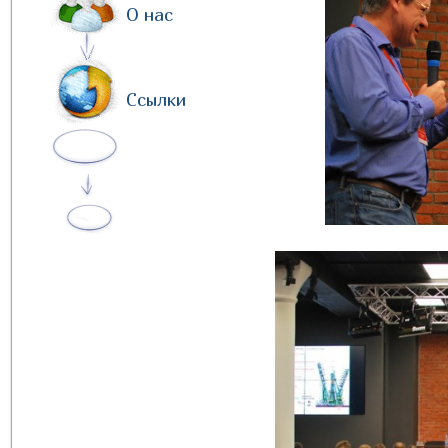
О нас
Ссылки