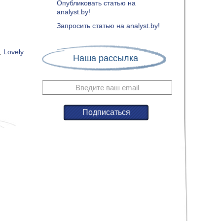
Опубликовать статью на
analyst.by!
Запросить статью на analyst.by!
,
Lovely
Наша рассылка