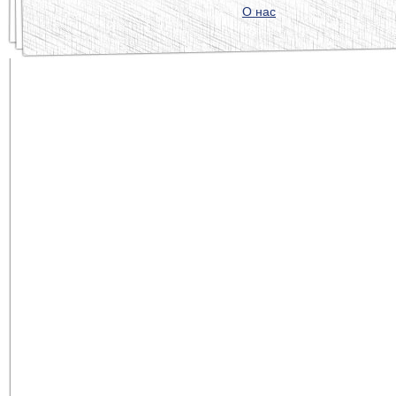
О нас