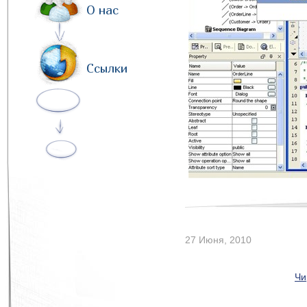
О нас
Ссылки
27 Июня, 2010
Чи