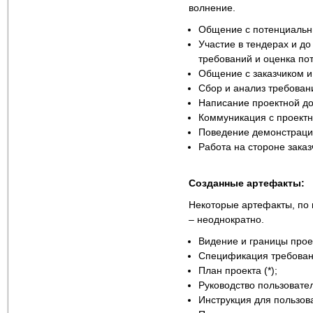
волнение.
Общение с потенциальн
Участие в тендерах и до
требований и оценка по
Общение с заказчиком 
Сбор и анализ требован
Написание проектной до
Коммуникация с проектн
Поведение демонстраци
Работа на стороне заказ
Созданные артефакты:
Некоторые артефакты, по 
– неоднократно.
Видение и границы проек
Спецификация требован
План проекта (*);
Руководство пользовател
Инструкция для пользов