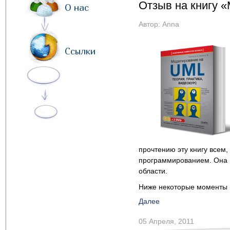
Отзыв на книгу 
О нас
Автор:
Anna
Ссылки
прочтению эту книгу всем
программированием. Она п
области.
Ниже некоторые моменты в
Далее
05 Апреля, 2011