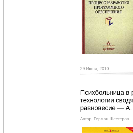
29 Июня, 2010
Психбольница в 
технологии сводя
равновесие — А.
Автор:
Герман Шестеров