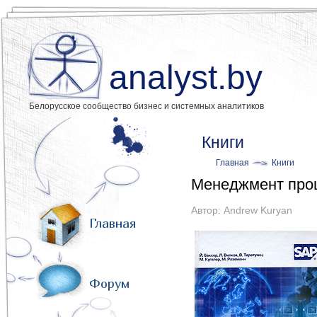
analyst.by
Белорусское сообщество бизнес и системных аналитиков
Книги
Главная
Книги
Менеджмент про
Автор: Andrew Kuryan
Главная
Форум