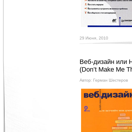
29 Июня, 2010
Веб-дизайн или 
(Don’t Make Me Th
Автор:
Герман Шестеров