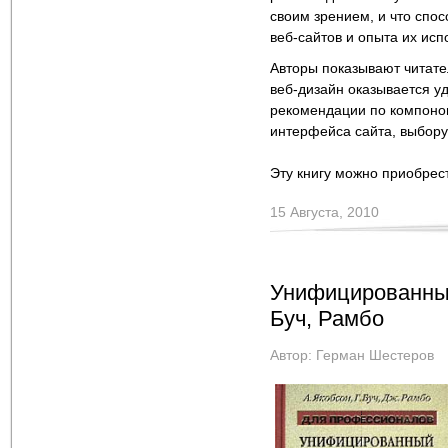
своим зрением, и что спо
веб-сайтов и опыта их исп
Авторы показывают читате
веб-дизайн оказывается уд
рекомендации по компонов
интерфейса сайта, выбор
Эту книгу можно приобрес
15 Августа, 2010
Унифицированный
Буч, Рамбо
Автор:
Герман Шестеров