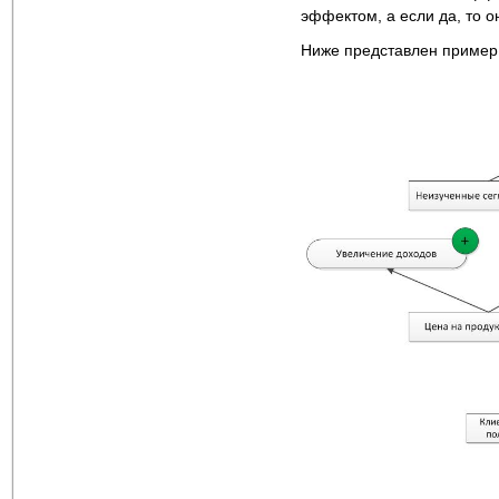
эффектом, а если да, то 
Ниже представлен пример