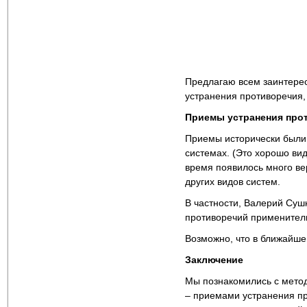
Предлагаю всем заинтере
устранения противоречия,
Приемы устранения прот
Приемы исторически были
системах. (Это хорошо ви
время появилось много ве
других видов систем.
В частности, Валерий Суш
противоречий применител
Возможно, что в ближайше
Заключение
Мы познакомились с мето
– приемами устранения пр