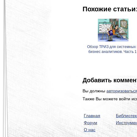
Похожие статьи
Обзор ТРИЗ для системных 
бизнес аналитиков. Часть 1
Добавить коммен
Вы должны
авторизоватьс
Также Вы можете войти ис
Главная
Библиотек
Форум
Инструме
О нас