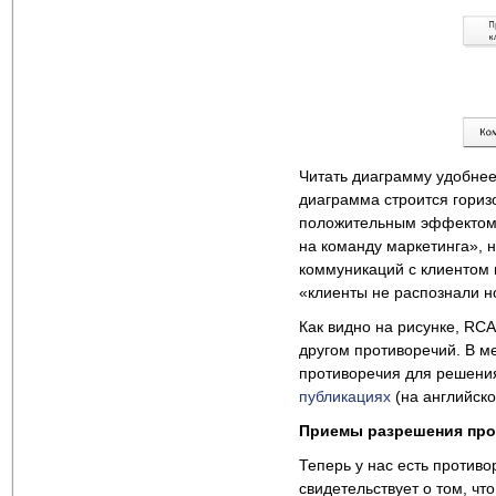
Читать диаграмму удобнее
диаграмма строится горизо
положительным эффектом о
на команду маркетинга», 
коммуникаций с клиентом 
«клиенты не распознали н
Как видно на рисунке, RC
другом противоречий. В 
противоречия для решени
публикациях
(на английско
Приемы разрешения пр
Теперь у нас есть против
свидетельствует о том, чт