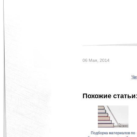
06 Мая, 2014
Чи
Похожие статьи
Подборка материалов по