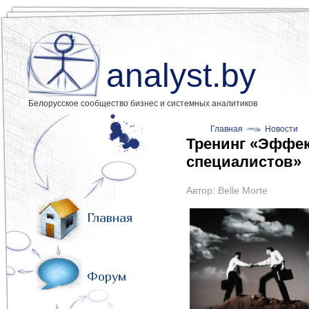
analyst.by
Белорусское сообщество бизнес и системных аналитиков
Главная
Новости
Тренинг «Эффек
специалистов»
Автор:
Belle Morte
Главная
Форум