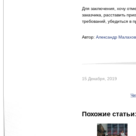
Для заключения, хочу отме
заказчика, расставить при
требований, убедиться в 
Автор:
Александр Малахов
15 Декабря, 2019
Чи
Похожие статьи