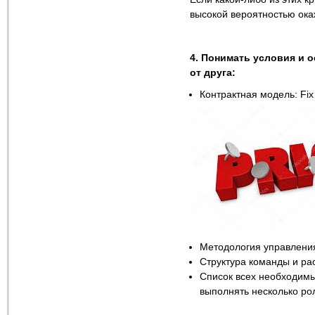
высокой вероятностью ока
4. Понимать условия и 
от друга:
Контрактная модель: Fix 
Методология управления 
Структура команды и рас
Список всех необходимы
выполнять несколько рол