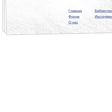
Главная
Библиотек
Форум
Инструме
О нас