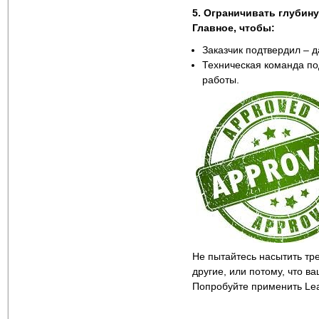
5. Ограничивать глубин
Главное, чтобы:
Заказчик подтвердил – д
Техническая команда по
работы.
Не пытайтесь насытить тр
другие, или потому, что 
Попробуйте применить Le