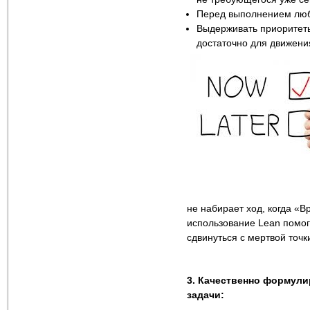
Перед выполнением любо
Выдерживать приоритеты 
достаточно для движени
не набирает ход, когда «В
использование Lean помог
сдвинуться с мертвой точк
3. Качественно формули
задачи: