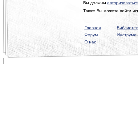
Вы должны
авторизоватьс
Также Вы можете войти ис
Главная
Библиотек
Форум
Инструме
О нас