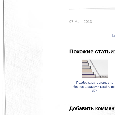
07 Мая, 2013
Чи
Похожие статьи
Подборка материалов по
бизнес-анализу и юзабилит
#74
Добавить коммен