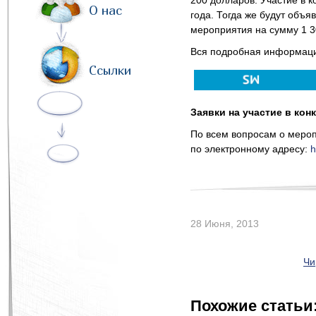
200 долларов. Участие в 
О нас
года. Тогда же будут объя
мероприятия на сумму 1 3
Вся подробная информация
Ссылки
Заявки на участие в кон
По всем вопросам о мероп
по электронному адресу:
h
28 Июня, 2013
Чи
Похожие статьи