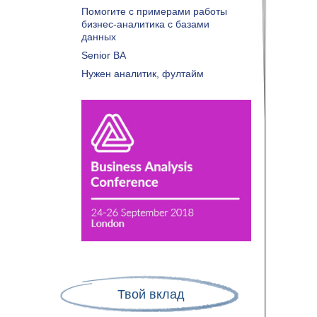
Помогите с примерами работы
бизнес-аналитика с базами
данных
Senior BA
Нужен аналитик, фултайм
Твой вклад