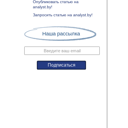
Опубликовать статью на
analyst.by!
Запросить статью на analyst.by!
Наша рассылка