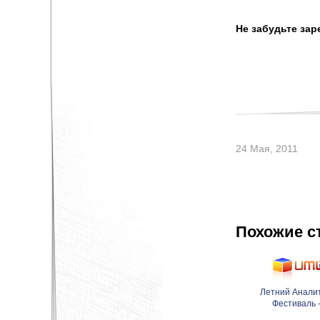
Не забудьте зар
24 Мая, 2011
Похожие с
Летний Анали
Фестиваль 