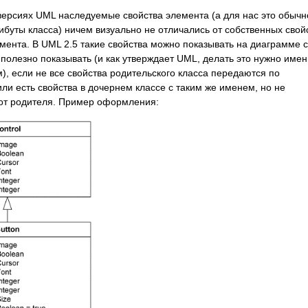
ерсиях UML наследуемые свойства элемента (а для нас это обычн
буты класса) ничем визуально не отличались от собственных свой
мента. В UML 2.5 такие свойства можно показывать на диаграмме с
 полезно
показывать
(и как утверждает UML, делать это нужно имен
, если не все свойства родительского класса передаются по
ли есть свойства в дочернем классе с таким же именем, но не
от родителя. Пример оформления: