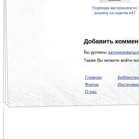
Подборка материалов по
анализу за неделю #47
Добавить коммен
Вы должны
авторизоватьс
Также Вы можете войти ис
Главная
Библиотек
Форум
Инструме
О нас