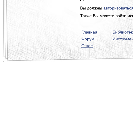
Вы должны
авторизоватьс
Также Вы можете войти ис
Главная
Библиотек
Форум
Инструме
О нас