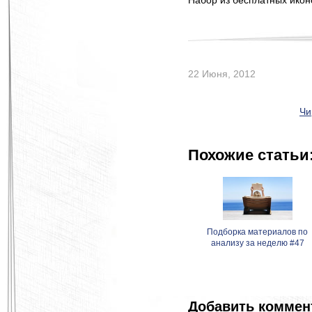
Набор из бесплатных икон
22 Июня, 2012
Чи
Похожие статьи
Подборка материалов по
анализу за неделю #47
Добавить коммен