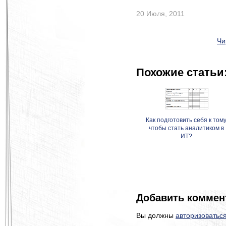
20 Июля, 2011
Чи
Похожие статьи
Как подготовить себя к тому
чтобы стать аналитиком в
ИТ?
Добавить коммен
Вы должны
авторизоватьс