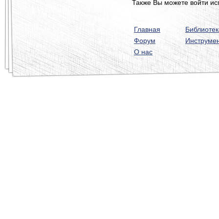
Также Вы можете войти ис
Главная
Библиотек
Форум
Инструме
О нас