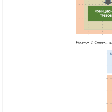
Рисунок 3. Структу