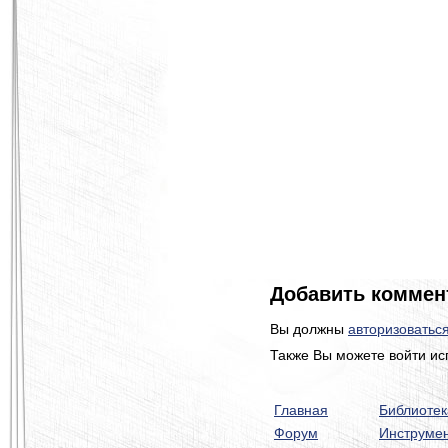
Добавить коммен
Вы должны
авторизоватьс
Также Вы можете войти ис
Главная
Библиотек
Форум
Инструме