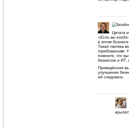
Цитата и
«Если вы когда
в этом бизнесе
Такая тактика
м
требованиям
. 
помните, что вы
бизнесом и ИТ, 
Приведённая выш
улучшения бизн
ей следовать.
крылат