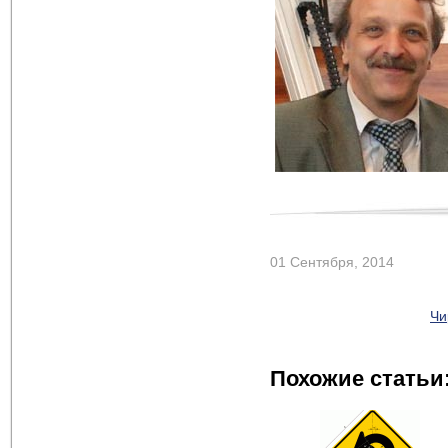
01 Сентября, 2014
Чи
Похожие статьи