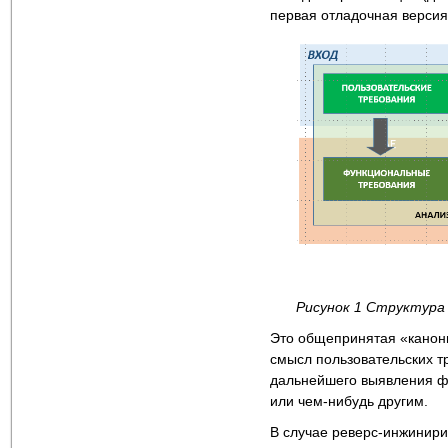
первая отладочная версия
Рисунок 1 Структура
Это общепринятая «канон
смысл пользовательских т
дальнейшего выявления фу
или чем-нибудь другим.
В случае реверс-инжинири