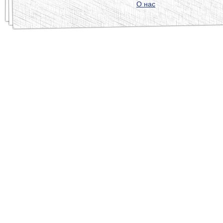
О нас