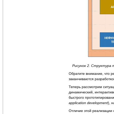
Рисунок 2. Структура 
Обратите внимание, что р
заканчиваются разработко
Теперь рассмотрим ситуац
динамический, интерактив
быстрого прототипировани
application
development
), 
Отличие этой реализации о