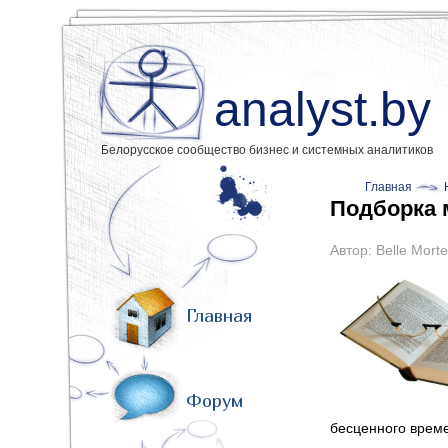
analyst.by
Белорусское сообщество бизнес и системных аналитиков
Главная
Подборка 
Автор:
Belle Morte
Главная
Форум
бесценного време