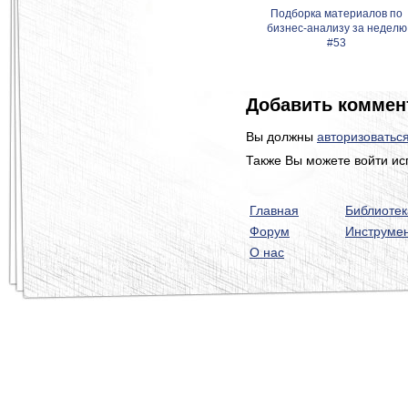
Подборка материалов по
бизнес-анализу за неделю
#53
Добавить коммен
Вы должны
авторизоватьс
Также Вы можете войти ис
Главная
Библиотек
Форум
Инструме
О нас