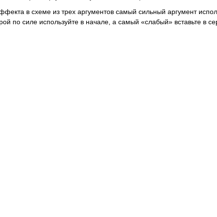
ффекта в схеме из трех аргументов самый сильный аргумент испол
рой по силе используйте в начале, а самый «слабый» вставьте в се