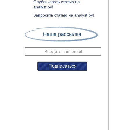
Опубликовать статью на
analyst.by!
Запросить статью на analyst.by!
Наша рассылка