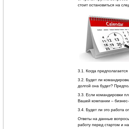
стоит остановиться на сл
3.1. Когда предполагается
3.2. Будет ли командиров
долгой она будет? Предпо
3.3. Если командировки пл
Вашей компании – бизнес-а
3.4. Будет ли это работа o
Ответы на данные вопросы
работу перед стартом и на