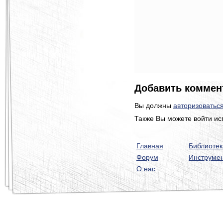
Добавить коммен
Вы должны
авторизоватьс
Также Вы можете войти ис
Главная
Библиотек
Форум
Инструме
О нас