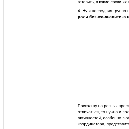
готовить, в какие сроки и
4. Ну и последняя группа
роли бизнес-аналитика 
Поскольку на разных прое
отличаться, то нужно и по
активностей, особенно в 
координатора, представит