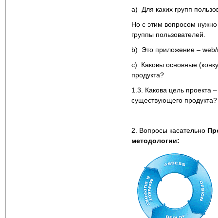
a) Для каких групп польз
Но с этим вопросом нужно
группы пользователей.
b) Это приложение – web/
c) Каковы основные (конк
продукта?
1.3. Какова цель проекта 
существующего продукта? 
2. Вопросы касательно
Пр
методологии: