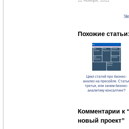
12 Ноября, 2012
Чи
Похожие статьи
Цикл статей про бизнес-
анализ на пресейле. Стать
третья, или зачем бизнес-
аналитику консалтинг?
Комментарии к 
новый проект”