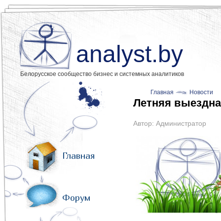
analyst.by
Белорусское сообщество бизнес и системных аналитиков
Главная
Новости
Летняя выездна
Автор:
Администратор
Главная
Форум