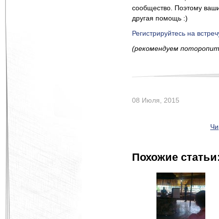
сообщество. Поэтому ваши 
другая помощь :)
Регистрируйтесь на встреч
(рекомендуем поторопит
08 Июля, 2015
Чи
Похожие статьи