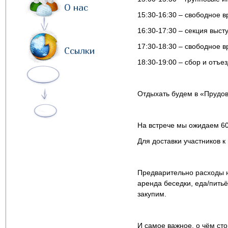
О нас
15:30-16:30 – свободное 
16:30-17:30 – секция выст
17:30-18:30 – свободное 
Ссылки
18:30-19:00 – сбор и отъе
Отдыхать будем в «Прудов
На встрече мы ожидаем 60
Для доставки участников к
Предварительно расходы н
аренда беседки, еда/питьё
закупим.
И самое важное, о чём сто