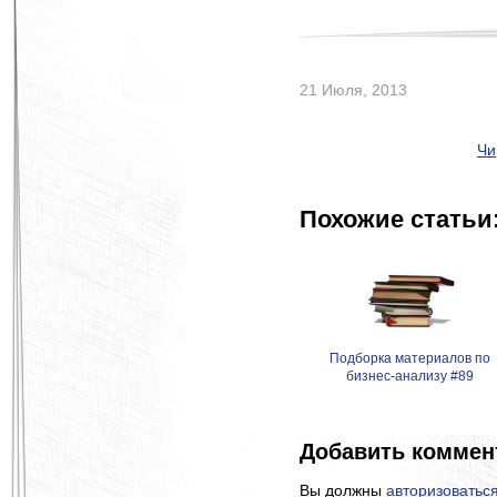
21 Июля, 2013
Чи
Похожие статьи
Подборка материалов по
бизнес-анализу #89
Добавить коммен
Вы должны
авторизоватьс