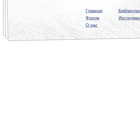
Главная
Библиотек
Форум
Инструме
О нас