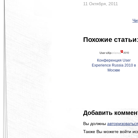
11 Октября, 2011
Чи
Похожие статьи
Конференция User
Experience Russia 2010 в
Москве
Добавить коммен
Вы должны
авторизоватьс
Также Вы можете войти ис