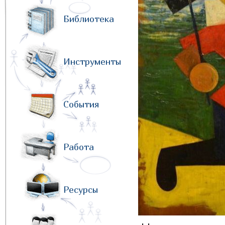
Библиотека
Инструменты
События
Работа
Ресурсы