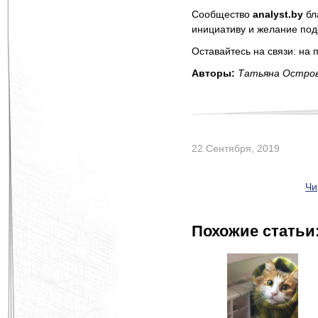
Сообщество
analyst.by
бл
инициативу и желание под
Оставайтесь на связи: на
Авторы:
Татьяна Остров
22 Сентября, 2019
Чи
Похожие статьи