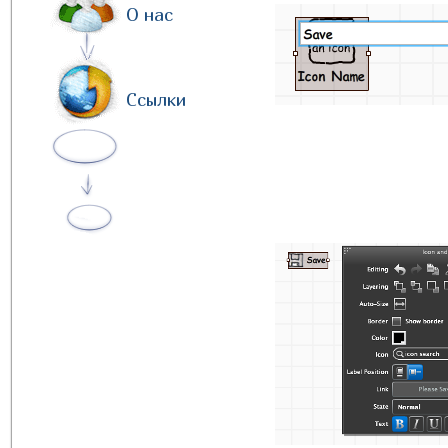
О нас
Ссылки