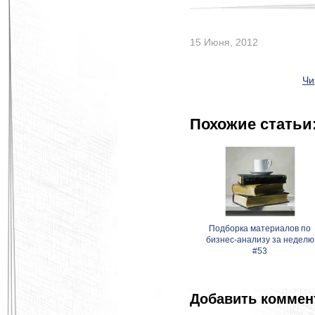
15 Июня, 2012
Чи
Похожие статьи
Подборка материалов по
бизнес-анализу за неделю
#53
Добавить коммен