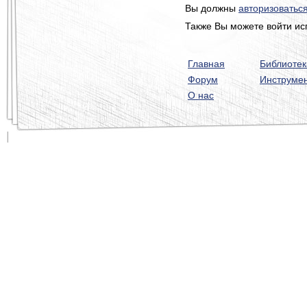
Вы должны
авторизоватьс
Также Вы можете войти ис
Главная
Библиотек
Форум
Инструме
О нас