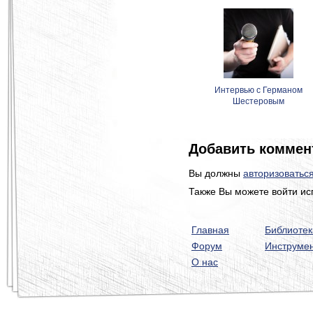
Интервью с Германом
Шестеровым
Добавить коммен
Вы должны
авторизоватьс
Также Вы можете войти ис
Главная
Библиотек
Форум
Инструме
О нас