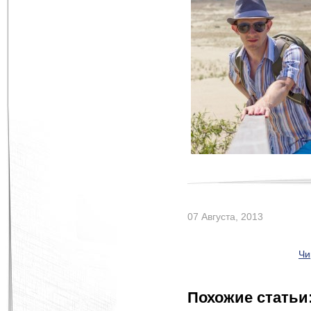
07 Августа, 2013
Чи
Похожие статьи