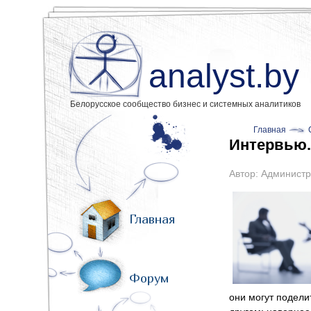
analyst.by
Белорусское сообщество бизнес и системных аналитиков
Главная
Интервью.
Автор:
Администр
Главная
Форум
они могут подели