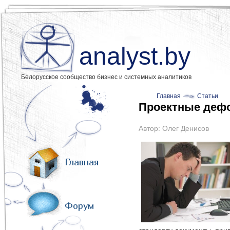
analyst.by
Белорусское сообщество бизнес и системных аналитиков
Главная
Статьи
Проектные деф
Автор:
Олег Денисов
Главная
Форум