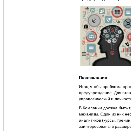
Послесловие
Итак, чтобы проблема про
предупреждение. Для этог
управленческий и личност
В Компании должна быть г
механизм. Один из них не
аналитиков (курсы, тренин
заинтересованы в расшире