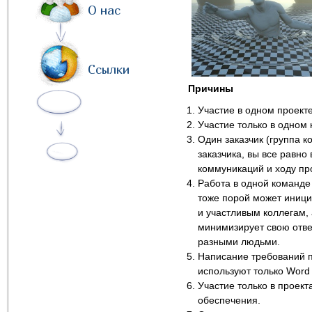
О нас
Ссылки
Причины
Участие в одном проекте
Участие только в одном
Один заказчик (группа к
заказчика, вы все равно
коммуникаций и ходу пр
Работа в одной команде
тоже порой может иници
и участливым коллегам, 
минимизирует свою отве
разными людьми.
Написание требований п
используют только Word 
Участие только в проект
обеспечения.