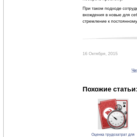
При таком подходе сотруд
вхождения в новые для себ
стремление к постоянному
16 Октября, 2015
Чи
Похожие статьи
Оценка трудозатрат для