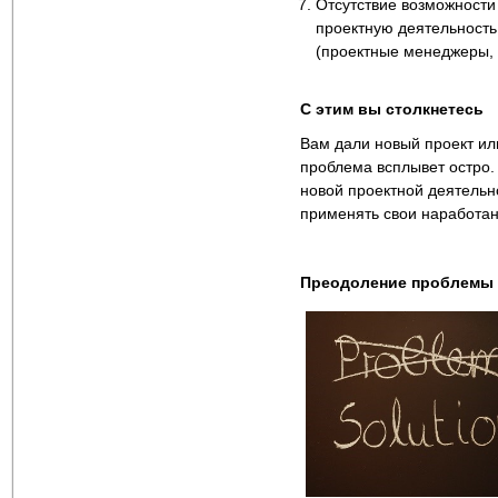
Отсутствие возможности
проектную деятельность
(проектные менеджеры, р
С этим вы столкнетесь
Вам дали новый проект ил
проблема всплывет остро.
новой проектной деятельно
применять свои наработанн
Преодоление проблемы