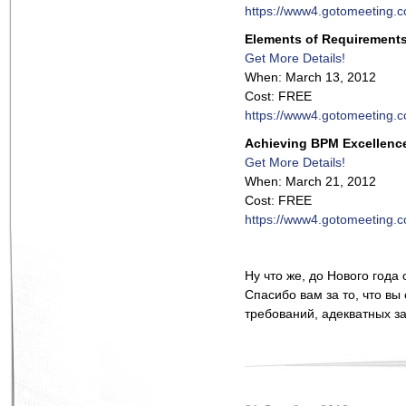
https://www4.gotomeeting.
Elements of Requirements 
Get More Details!
When: March 13, 2012
Cost: FREE
https://www4.gotomeeting.
Achieving BPM Excellence
Get More Details!
When: March 21, 2012
Cost: FREE
https://www4.gotomeeting.
Ну что же, до Нового года 
Спасибо вам за то, что в
требований, адекватных за