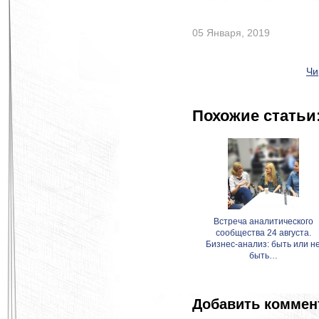
05 Января, 2019
Чи
Похожие статьи
Встреча аналитического
сообщества 24 августа.
Бизнес-анализ: быть или н
быть…
Добавить коммен