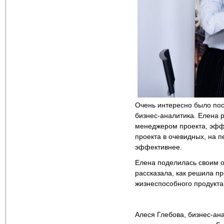
Очень интересно было посл
бизнес-аналитика. Елена р
менеджером проекта, эффе
проекта в очевидных, на п
эффективнее.
Елена поделилась своим о
рассказала, как решила 
жизнеспособного продукта
Алеся Глебова, бизнес-ана