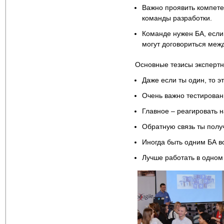
Важно проявить компетен
команды разработки.
Команде нужен БА, если 
могут договориться межд
Основные тезисы экспертног
Даже если ты один, то эт
Очень важно тестирован
Главное – реагировать н
Обратную связь ты полу
Иногда быть одним БА в
Лучше работать в одном