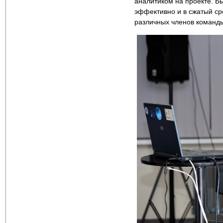
аналитиком на проекте. Бы
эффективно и в сжатый ср
различных членов команды