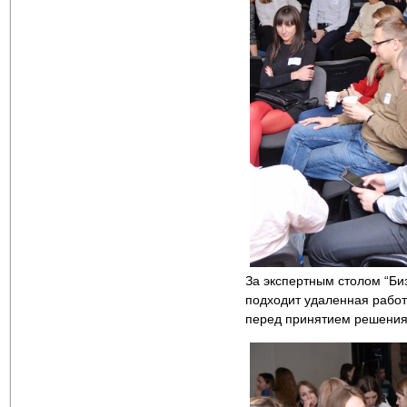
За экспертным столом “Би
подходит удаленная работ
перед принятием решения