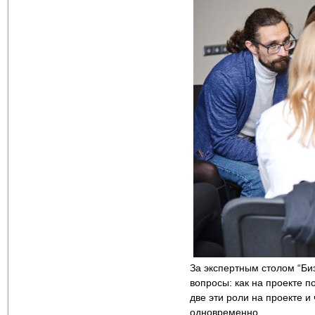
За экспертным столом “Би
вопросы: как на проекте п
две эти роли на проекте и
одновременно.