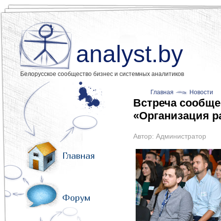
analyst.by
Белорусское сообщество бизнес и системных аналитиков
Главная
Новости
Встреча сообщес
«Организация р
Автор:
Администратор
Главная
Форум