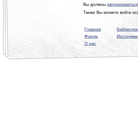
Вы должны
авторизоватьс
Также Вы можете войти ис
Главная
Библиотек
Форум
Инструме
О нас