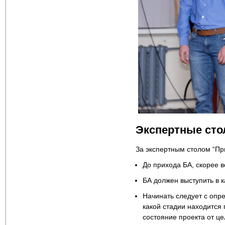
Экспертные ст
За экспертным столом “Пр
До прихода БА, скорее в
БА должен выступить в к
Начинать следует с опр
какой стадии находится
состояние проекта от це