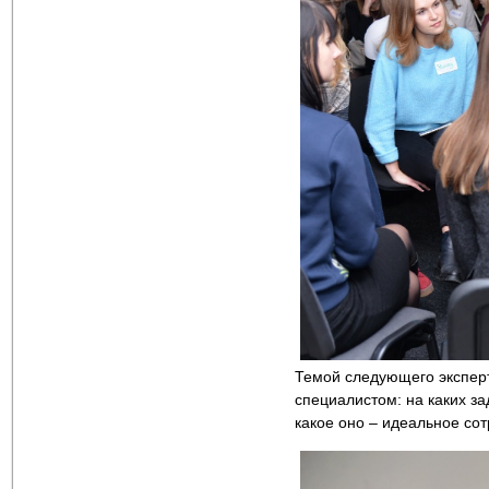
Темой следующего эксперт
специалистом: на каких за
какое оно – идеальное сот