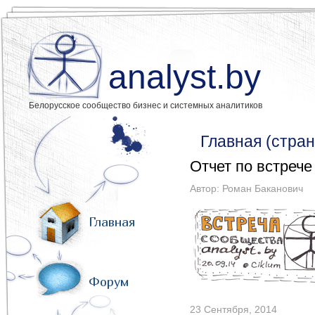
analyst.by
Белорусское сообщество бизнес и системных аналитиков
Главная (стран
Отчет по встрече
Автор:
Роман Баканович
Главная
Форум
23 Сентября, 2014