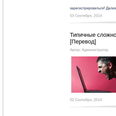
зарегистрироваться
!
Дале
03 Сентября, 2014
Типичные сложно
[Перевод]
Автор:
Администратор
02 Сентября, 2014