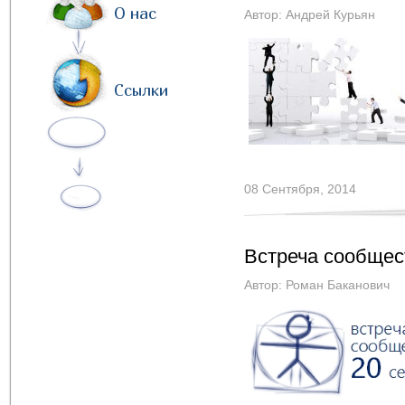
О нас
Автор:
Андрей Курьян
Ссылки
08 Сентября, 2014
Встреча сообщест
Автор:
Роман Баканович