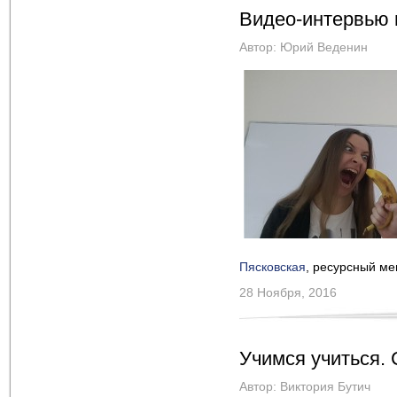
Видео-интервью 
Автор:
Юрий Веденин
Пясковская
, ресурсный м
28 Ноября, 2016
Учимся учиться. 
Автор:
Виктория Бутич