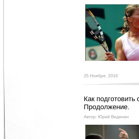
25 Ноября, 2016
Как подготовить 
Продолжение.
Автор:
Юрий Веденин