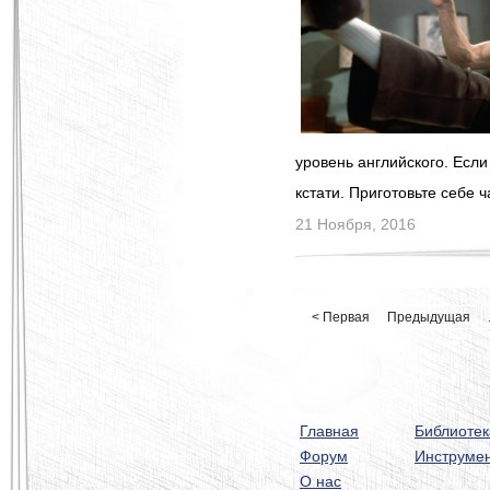
уровень английского. Если
кстати. Приготовьте себе 
21 Ноября, 2016
< Первая
Предыдущая
Главная
Библиотек
Форум
Инструме
О нас