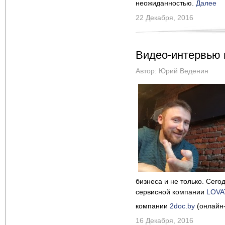
неожиданностью.
Далее
22 Декабря, 2016
Видео-интервью 
Автор:
Юрий Веденин
бизнеса и не только. Сегод
сервисной компании
LOVA
компании
2doc.by
(онлайн-
16 Декабря, 2016