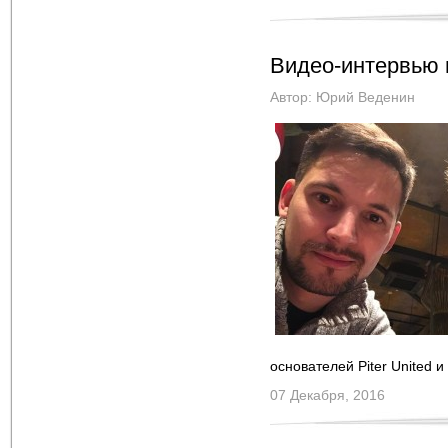
Видео-интервью 
Автор:
Юрий Веденин
основателей Piter United и
07 Декабря, 2016