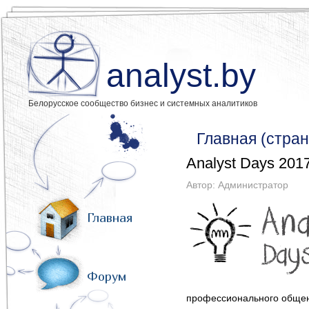
analyst.by
Белорусское сообщество бизнес и системных аналитиков
Главная (стран
Analyst Days 201
Автор:
Администратор
Главная
Форум
профессионального обще